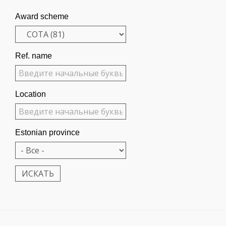
Award scheme
Ref. name
Location
Estonian province