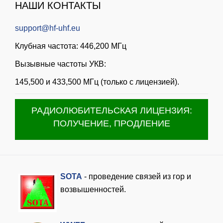
НАШИ КОНТАКТЫ
support@hf-uhf.eu
Клубная частота: 446,200 МГц
Вызывные частоты УКВ:
145,500 и 433,500 МГц (только с лицензией).
РАДИОЛЮБИТЕЛЬСКАЯ ЛИЦЕНЗИЯ:
ПОЛУЧЕНИЕ, ПРОДЛЕНИЕ
SOTA
- проведение связей из гор и
возвышенностей.