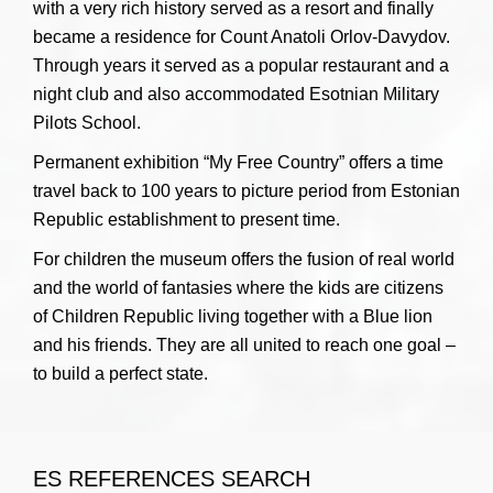
with a very rich history served as a resort and finally
became a residence for Count Anatoli Orlov-Davydov.
Through years it served as a popular restaurant and a
night club and also accommodated Esotnian Military
Pilots School.
Permanent exhibition “My Free Country” offers a time
travel back to 100 years to picture period from Estonian
Republic establishment to present time.
For children the museum offers the fusion of real world
and the world of fantasies where the kids are citizens
of Children Republic living together with a Blue lion
and his friends. They are all united to reach one goal –
to build a perfect state.
ES REFERENCES SEARCH