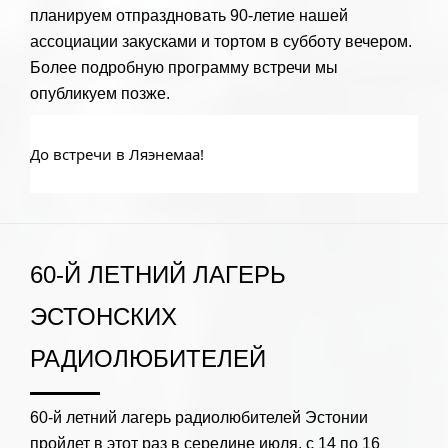
планируем отпраздновать 90-летие нашей
ассоциации закусками и тортом в субботу вечером.
Более подробную программу встречи мы
опубликуем позже.
До встречи в Ляэнемаа!
60-Й ЛЕТНИЙ ЛАГЕРЬ
ЭСТОНСКИХ
РАДИОЛЮБИТЕЛЕЙ
60-й летний лагерь радиолюбителей Эстонии
пройдет в этот раз в середине июля, с 14 по 16