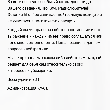
В свете последних событий хотим довести до
Вашего сведения, что Клуб Радиолюбителей
Эстонии hf-uhf.eu занимает нейтральную позицию и
не участвует в политических распрях.
Каждый имеет право на собственное мнение и его
выражение и каждый имеет право соглашаться или
нет с мнением оппонента. Наша позиция в данном
вопросе - нейтральная.
Мы не призываем к каким-либо действиям, каждый
решает для себя сам относительно своих
интересов и убеждений.
Всем удачи и 73 !
Администрация клуба.