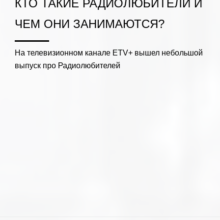
КТО ТАКИЕ РАДИОЛЮБИТЕЛИ И
ЧЕМ ОНИ ЗАНИМАЮТСЯ?
На телевизионном канале ЕTV+ вышел небольшой
выпуск про Радиолюбителей