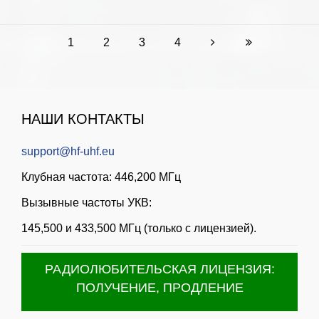
1
2
3
4
НАШИ КОНТАКТЫ
support@hf-uhf.eu
Клубная частота: 446,200 МГц
Вызывные частоты УКВ:
145,500 и 433,500 МГц (только с лицензией).
РАДИОЛЮБИТЕЛЬСКАЯ ЛИЦЕНЗИЯ:
ПОЛУЧЕНИЕ, ПРОДЛЕНИЕ