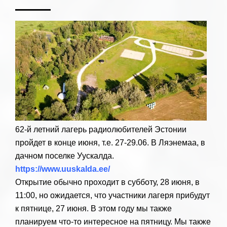
62-й летний лагерь радиолюбителей Эстонии
пройдет в конце июня, т.е. 27-29.06. В Ляэнемаа, в
дачном поселке Уускалда.
https://www.uuskalda.ee/
Открытие обычно проходит в субботу, 28 июня, в
11:00, но ожидается, что участники лагеря прибудут
к пятнице, 27 июня. В этом году мы также
планируем что-то интересное на пятницу. Мы также