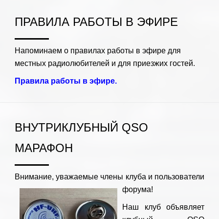
ПРАВИЛА РАБОТЫ В ЭФИРЕ
Напоминаем о правилах работы в эфире для
местных радиолюбителей и для приезжих гостей.
Правила работы в эфире.
ВНУТРИКЛУБНЫЙ QSO
МАРАФОН
Внимание, уважаемые члены клуба и пользователи
форума!
Наш клуб объявляет