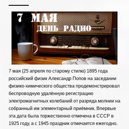
7 мая (25 апреля по старому стилю) 1895 года
российский физик Александр Попов на заседании
физико-химического общества продемонстрировал
беспроводную удалённую регистрацию
электромагнитных колебаний от разряда молнии на
собранный им элементарный приёмник. Впервые
эта дата была торжественно отмечена в СССР в
1925 году, а с 1945 праздник отмечается ежегодно.