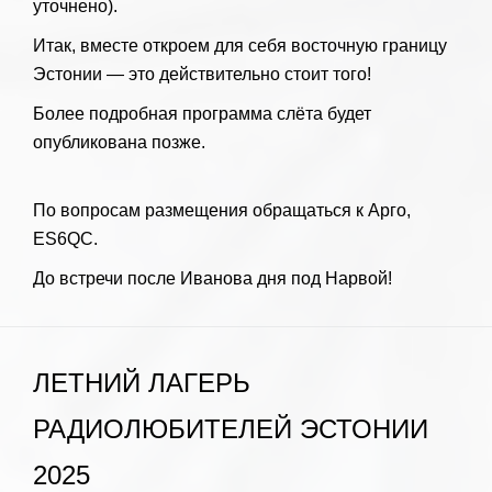
уточнено).
Итак, вместе откроем для себя восточную границу
Эстонии — это действительно стоит того!
Более подробная программа слёта будет
опубликована позже.
По вопросам размещения обращаться к Арго,
ES6QC.
До встречи после Иванова дня под Нарвой!
ЛЕТНИЙ ЛАГЕРЬ
РАДИОЛЮБИТЕЛЕЙ ЭСТОНИИ
2025