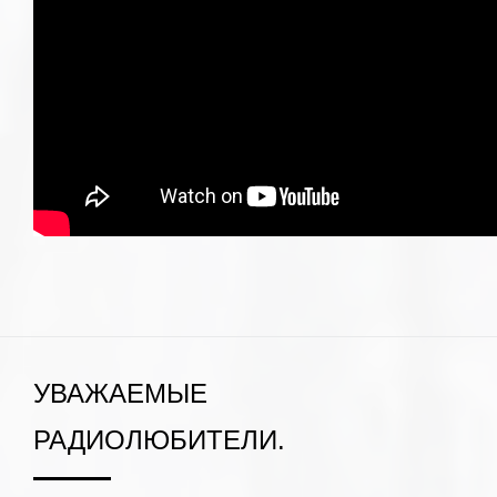
УВАЖАЕМЫЕ
РАДИОЛЮБИТЕЛИ.