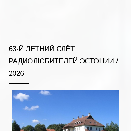
63-Й ЛЕТНИЙ СЛЁТ
РАДИОЛЮБИТЕЛЕЙ ЭСТОНИИ /
2026