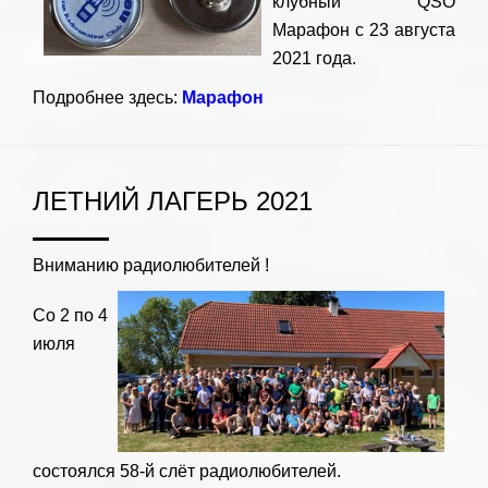
клубный QSO
Марафон с 23 августа
2021 года.
Подробнее здесь:
Марафон
ЛЕТНИЙ ЛАГЕРЬ 2021
Вниманию радиолюбителей !
Со 2 по 4
июля
состоялся 58-й слёт радиолюбителей.