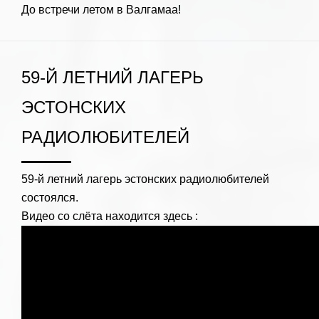
До встречи летом в Валгамаа!
59-Й ЛЕТНИЙ ЛАГЕРЬ
ЭСТОНСКИХ
РАДИОЛЮБИТЕЛЕЙ
59-й летний лагерь эстонских радиолюбителей
состоялся.
Видео со слёта находится здесь :