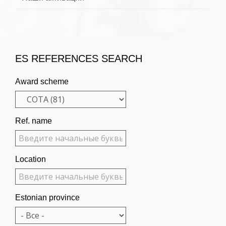
ES REFERENCES SEARCH
Award scheme
Ref. name
Location
Estonian province