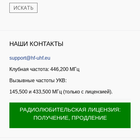
НАШИ КОНТАКТЫ
support@hf-uhf.eu
Клубная частота: 446,200 МГц
Вызывные частоты УКВ:
145,500 и 433,500 МГц (только с лицензией).
РАДИОЛЮБИТЕЛЬСКАЯ ЛИЦЕНЗИЯ:
ПОЛУЧЕНИЕ, ПРОДЛЕНИЕ