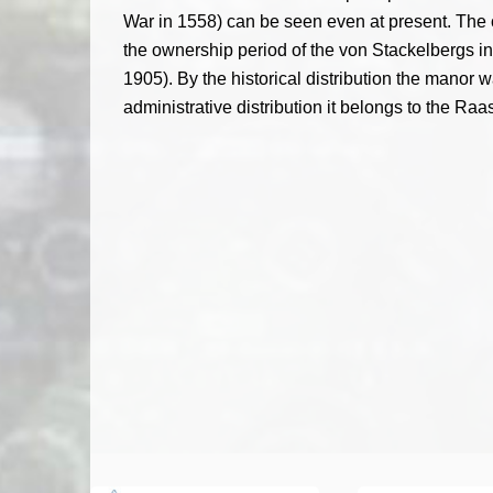
War in 1558) can be seen even at present. The 
the ownership period of the von Stackelbergs i
1905). By the historical distribution the manor 
administrative distribution it belongs to the Raa