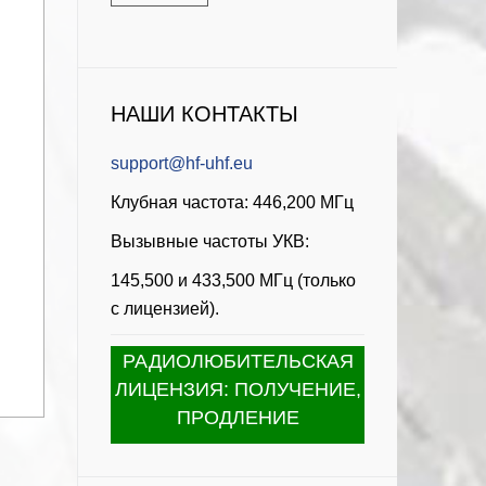
НАШИ КОНТАКТЫ
support@hf-uhf.eu
Клубная частота: 446,200 МГц
Вызывные частоты УКВ:
145,500 и 433,500 МГц (только
с лицензией).
РАДИОЛЮБИТЕЛЬСКАЯ
ЛИЦЕНЗИЯ: ПОЛУЧЕНИЕ,
ПРОДЛЕНИЕ