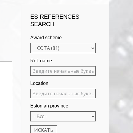
ES REFERENCES
SEARCH
Award scheme
Ref. name
Location
Estonian province