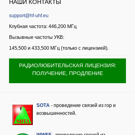
НАШИ КОНТАКТЫ
support@hf-uhf.eu
Клубная частота: 446,200 МГц
Вызывные частоты УКВ:
145,500 и 433,500 МГц (только с лицензией).
РАДИОЛЮБИТЕЛЬСКАЯ ЛИЦЕНЗИЯ:
ПОЛУЧЕНИЕ, ПРОДЛЕНИЕ
SOTA
- проведение связей из гор и
возвышенностей.
WWFF
- проведение связей из