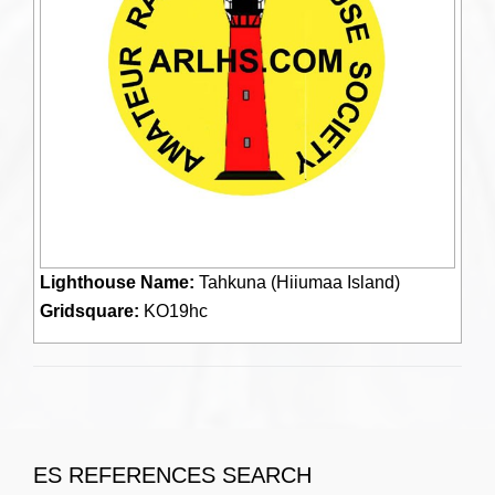
Lighthouse Name:
Tahkuna (Hiiumaa Island)
Gridsquare:
KO19hc
ES REFERENCES SEARCH