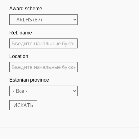
Award scheme
Ref. name
Location
Estonian province