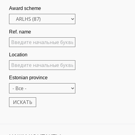
Award scheme
Ref. name
Location
Estonian province