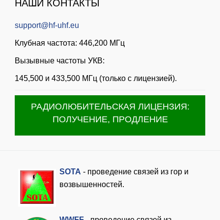
НАШИ КОНТАКТЫ
support@hf-uhf.eu
Клубная частота: 446,200 МГц
Вызывные частоты УКВ:
145,500 и 433,500 МГц (только с лицензией).
РАДИОЛЮБИТЕЛЬСКАЯ ЛИЦЕНЗИЯ:
ПОЛУЧЕНИЕ, ПРОДЛЕНИЕ
SOTA
- проведение связей из гор и
возвышенностей.
WWFF
- проведение связей из