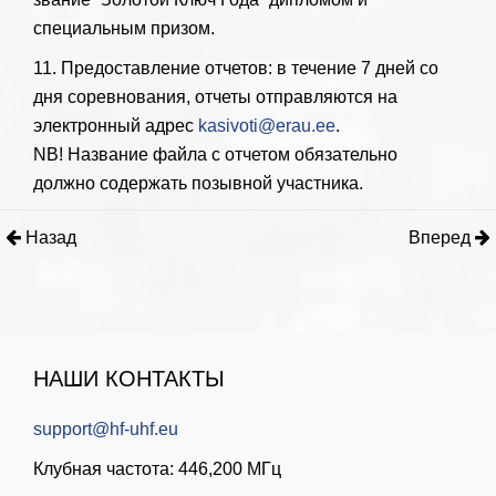
специальным призом.
11. Предоставление отчетов: в течение 7 дней со
дня соревнования, отчеты отправляются на
электронный адрес
kasivoti@erau.ee
.
NB! Название файла с отчетом обязательно
должно содержать позывной участника.
Назад
Вперед
НАШИ КОНТАКТЫ
support@hf-uhf.eu
Клубная частота: 446,200 МГц