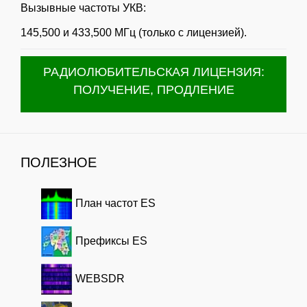
Вызывные частоты УКВ:
145,500 и 433,500 МГц (только с лицензией).
РАДИОЛЮБИТЕЛЬСКАЯ ЛИЦЕНЗИЯ:
ПОЛУЧЕНИЕ, ПРОДЛЕНИЕ
ПОЛЕЗНОЕ
План частот ES
Префиксы ES
WEBSDR