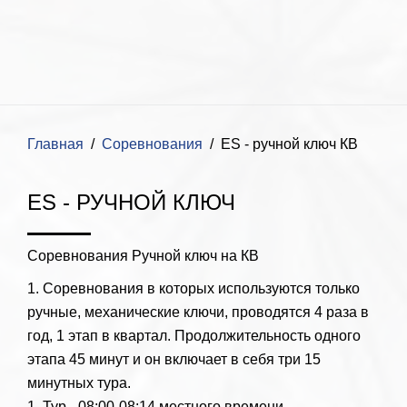
Главная
Соревнования
ES - ручной ключ КВ
ES - РУЧНОЙ КЛЮЧ
Соревнования Ручной ключ на КВ
1. Соревнования в которых используются только
ручные, механические ключи, проводятся 4 раза в
год, 1 этап в квартал. Продолжительность одного
этапа 45 минут и он включает в себя три 15
минутных тура.
1. Тур - 08:00-08:14 местного времени