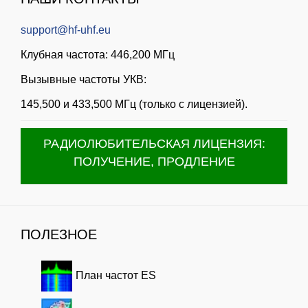
support@hf-uhf.eu
Клубная частота: 446,200 МГц
Вызывные частоты УКВ:
145,500 и 433,500 МГц (только с лицензией).
РАДИОЛЮБИТЕЛЬСКАЯ ЛИЦЕНЗИЯ:
ПОЛУЧЕНИЕ, ПРОДЛЕНИЕ
ПОЛЕЗНОЕ
План частот ES