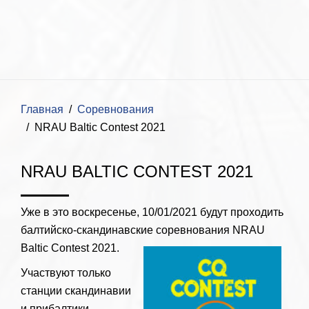
Главная
Соревнования
NRAU Baltic Contest 2021
NRAU BALTIC CONTEST 2021
Уже в это воскресенье, 10/01/2021 будут проходить
балтийско-скандинавские соревнования NRAU
Baltic Contest 2021.
Участвуют только
станции скандинавии
и прибалтики.