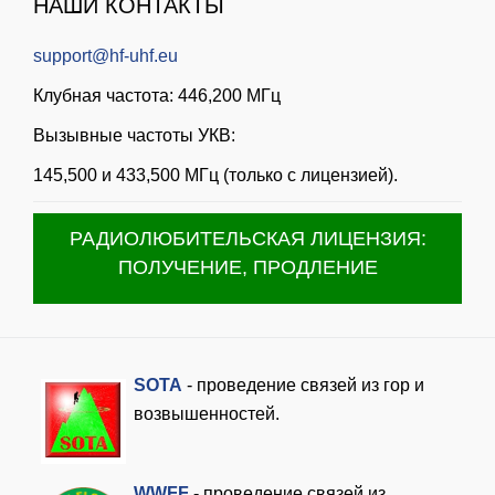
НАШИ КОНТАКТЫ
support@hf-uhf.eu
Клубная частота: 446,200 МГц
Вызывные частоты УКВ:
145,500 и 433,500 МГц (только с лицензией).
РАДИОЛЮБИТЕЛЬСКАЯ ЛИЦЕНЗИЯ:
ПОЛУЧЕНИЕ, ПРОДЛЕНИЕ
SOTA
- проведение связей из гор и
возвышенностей.
WWFF
- проведение связей из