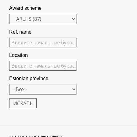
Award scheme
Ref. name
Location
Estonian province