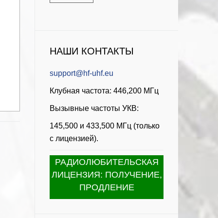
НАШИ КОНТАКТЫ
support@hf-uhf.eu
Клубная частота: 446,200 МГц
Вызывные частоты УКВ:
145,500 и 433,500 МГц (только
с лицензией).
РАДИОЛЮБИТЕЛЬСКАЯ
ЛИЦЕНЗИЯ: ПОЛУЧЕНИЕ,
ПРОДЛЕНИЕ