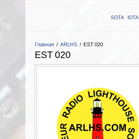
SOTA
IOTA
Главная
ARLHS
EST 020
EST 020