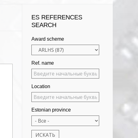
ES REFERENCES
SEARCH
Award scheme
Ref. name
Location
Estonian province