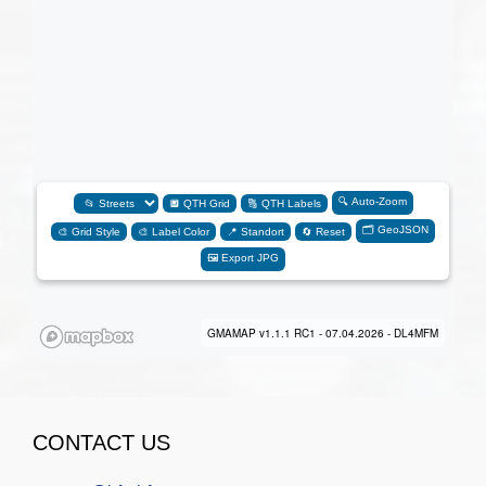
CONTACT US