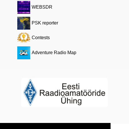
WEBSDR
PSK reporter
Contests
Adventure Radio Map