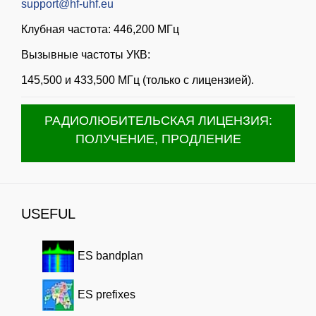
support@hf-uhf.eu
Клубная частота: 446,200 МГц
Вызывные частоты УКВ:
145,500 и 433,500 МГц (только с лицензией).
РАДИОЛЮБИТЕЛЬСКАЯ ЛИЦЕНЗИЯ:
ПОЛУЧЕНИЕ, ПРОДЛЕНИЕ
USEFUL
ES bandplan
ES prefixes