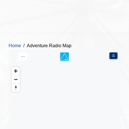
Home
Adventure Radio Map