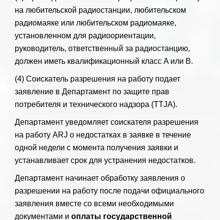
на любительской радиостанции, любительском
радиомаяке или любительском радиомаяке,
установленном для радиоориентации,
руководитель, ответственный за радиостанцию,
должен иметь квалификационный класс A или B.
(4) Соискатель разрешения на работу подает
заявление в Департамент по защите прав
потребителя и технического надзора (TTJA).
Департамент уведомляет соискателя разрешения
на работу ARJ о недостатках в заявке в течение
одной недели с момента получения заявки и
устанавливает срок для устранения недостатков.
Департамент начинает обработку заявления о
разрешении на работу после подачи официального
заявления вместе со всеми необходимыми
документами и
оплаты государственной