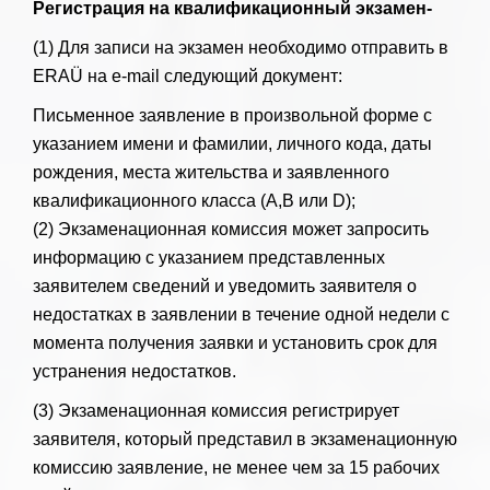
Регистрация на квалификационный экзамен-
(1) Для записи на экзамен необходимо отправить в
ERAÜ на e-mail следующий документ:
Письменное заявление в произвольной форме с
указанием имени и фамилии, личного кода, даты
рождения, места жительства и заявленного
квалификационного класса (A,B или D);
(2) Экзаменационная комиссия может запросить
информацию с указанием представленных
заявителем сведений и уведомить заявителя о
недостатках в заявлении в течение одной недели с
момента получения заявки и установить срок для
устранения недостатков.
(3) Экзаменационная комиссия регистрирует
заявителя, который представил в экзаменационную
комиссию заявление, не менее чем за 15 рабочих