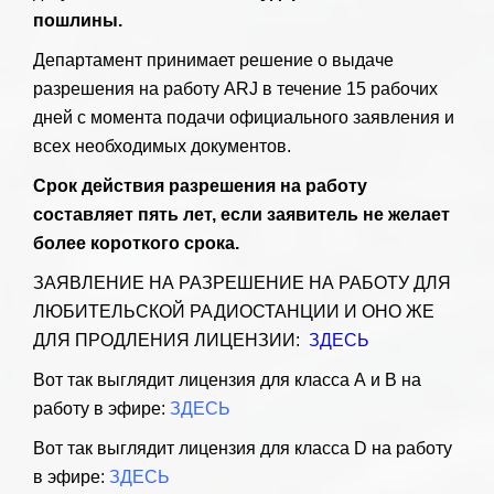
пошлины.
Департамент принимает решение о выдаче
разрешения на работу ARJ в течение 15 рабочих
дней с момента подачи официального заявления и
всех необходимых документов.
Срок действия разрешения на работу
составляет пять лет, если заявитель не желает
более короткого срока.
ЗАЯВЛЕНИЕ НА РАЗРЕШЕНИЕ НА РАБОТУ ДЛЯ
ЛЮБИТЕЛЬСКОЙ РАДИОСТАНЦИИ И ОНО ЖЕ
ДЛЯ ПРОДЛЕНИЯ ЛИЦЕНЗИИ:
ЗДЕСЬ
Вот так выглядит лицензия для класса А и B на
работу в эфире:
ЗДЕСЬ
Вот так выглядит лицензия для класса D на работу
в эфире:
ЗДЕСЬ