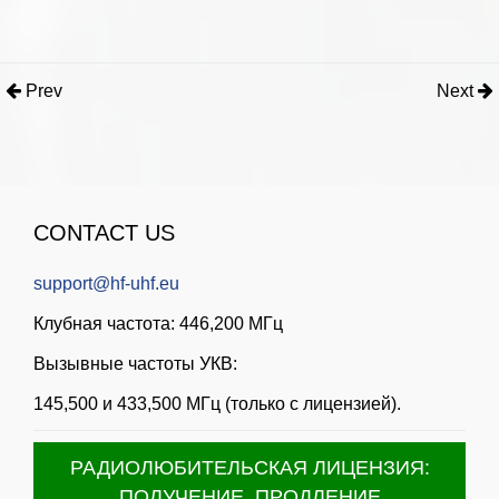
Prev
Next
CONTACT US
support@hf-uhf.eu
Клубная частота: 446,200 МГц
Вызывные частоты УКВ:
145,500 и 433,500 МГц (только с лицензией).
РАДИОЛЮБИТЕЛЬСКАЯ ЛИЦЕНЗИЯ:
ПОЛУЧЕНИЕ, ПРОДЛЕНИЕ