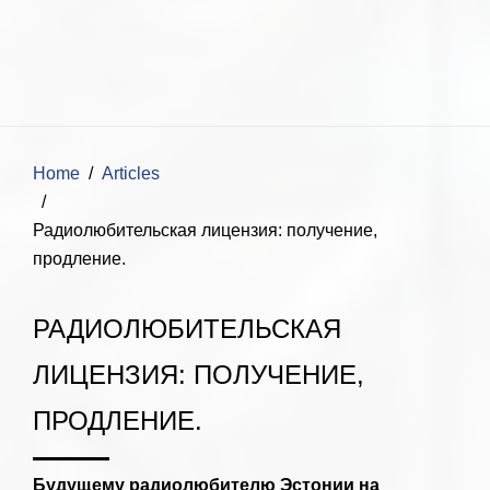
Home
Articles
Радиолюбительская лицензия: получение,
продление.
РАДИОЛЮБИТЕЛЬСКАЯ
ЛИЦЕНЗИЯ: ПОЛУЧЕНИЕ,
ПРОДЛЕНИЕ.
Будущему радиолюбителю Эстонии на