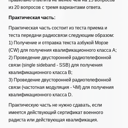
из 20 вопросов с тремя вариантами ответа.
Практическая часть:
Практическая часть состоит из теста приема и
теста передачи радиосвязи следующим образом:
1) Получение и отправка текста азбукой Морзе
(CW) для получения квалификационного класса A;
2) Проведение двусторонней радиотелефонной
связи (single sideband - SSB) для получения
квалификационного класса B;
3) Проведение двусторонней радиотелефонной
связи (частотная модуляция - ЧМ) для получения
квалификационного класса D.
Практическую часть не нужно сдавать, если
имеется действующий сертификат военного
радиста или действующая квалификация.