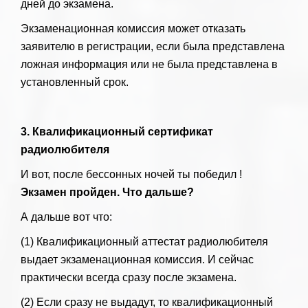
дней до экзамена.
Экзаменационная комиссия может отказать
заявителю в регистрации, если была представлена ​​
ложная информация или не была представлена ​​в
установленный срок.
3. Квалификационный сертификат
радиолюбителя
И вот, после бессонных ночей ты победил !
Экзамен пройден. Что дальше?
А дальше вот что:
(1) Квалификационный аттестат радиолюбителя
выдает экзаменационная комиссия. И сейчас
практически всегда сразу после экзамена.
(2) Если сразу не выдадут, то квалификационный