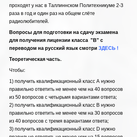
проходят у нас в Таллиннском Политехникуме 2-3
раза в год и один раз на общем слёте
радиолюбителей.
Вопросы для подготовки на сдачу экзамена
для получения лицензии класса "B" с
переводом на русский язык смотри
ЗДЕСЬ !
Теоретическая часть.
Чтобы:
1) получить квалификационный класс А нужно
правильно ответить не менее чем на 40 вопросов
из 50 вопросов с четырьмя вариантами ответа;
2) получить квалификационный класс В нужно
правильно ответить не менее чем на 30 вопросов
из 40 вопросов с тремя вариантами ответа;
3) получить квалификационный класс D нужно
правильно ответить не менее чем на 15 вопросов