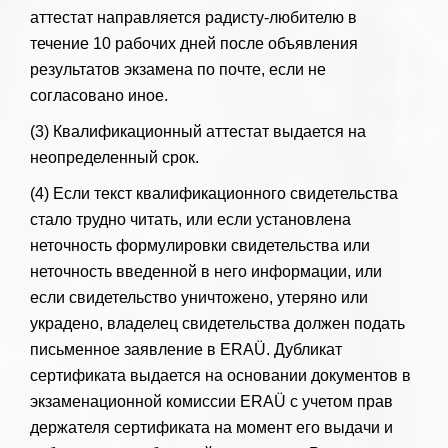
аттестат направляется радисту-любителю в
течение 10 рабочих дней после объявления
результатов экзамена по почте, если не
согласовано иное.
(3) Квалификационный аттестат выдается на
неопределенный срок.
(4) Если текст квалификационного свидетельства
стало трудно читать, или если установлена ​​
неточность формулировки свидетельства или
неточность введенной в него информации, или
если свидетельство уничтожено, утеряно или
украдено, владелец свидетельства должен подать
письменное заявление в ERAÜ. Дубликат
сертификата выдается на основании документов в
экзаменационной комиссии ERAÜ с учетом прав
держателя сертификата на момент его выдачи и