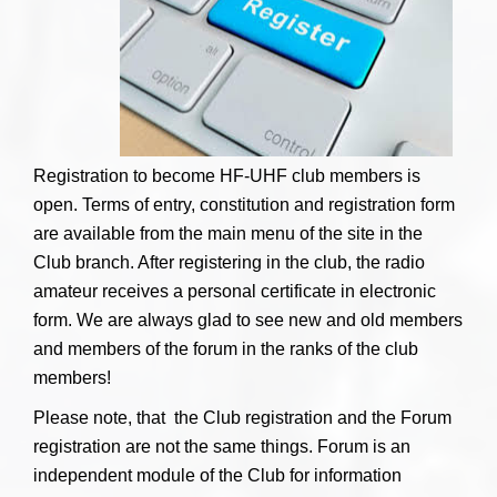
Registration to become HF-UHF club members is
open. Terms of entry, constitution and registration form
are available from the main menu of the site in the
Club branch. After registering in the club, the radio
amateur receives a personal certificate in electronic
form. We are always glad to see new and old members
and members of the forum in the ranks of the club
members!
Please note, that the Club registration and the Forum
registration are not the same things. Forum is an
independent module of the Club for information