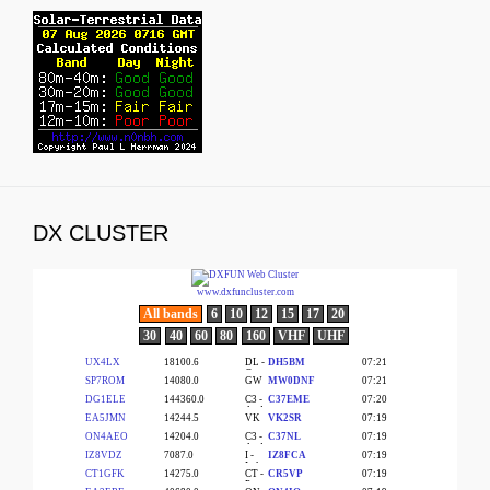
DX CLUSTER