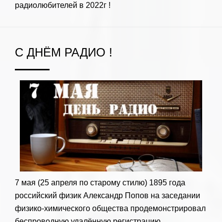
радиолюбителей в 2022г !
С ДНЁМ РАДИО !
7 мая (25 апреля по старому стилю) 1895 года
российский физик Александр Попов на заседании
физико-химического общества продемонстрировал
беспроводную удалённую регистрацию