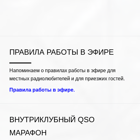
ПРАВИЛА РАБОТЫ В ЭФИРЕ
Напоминаем о правилах работы в эфире для
местных радиолюбителей и для приезжих гостей.
Правила работы в эфире.
ВНУТРИКЛУБНЫЙ QSO
МАРАФОН