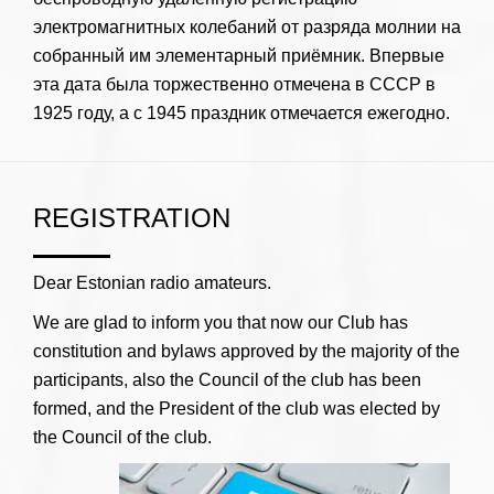
электромагнитных колебаний от разряда молнии на
собранный им элементарный приёмник. Впервые
эта дата была торжественно отмечена в СССР в
1925 году, а с 1945 праздник отмечается ежегодно.
REGISTRATION
Dear Estonian radio amateurs.
We are glad to inform you that now our Club has
constitution and bylaws approved by the majority of the
participants, also the Council of the club has been
formed, and the President of the club was elected by
the Council of the club.