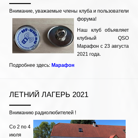
Внимание, уважаемые члены клуба и пользователи
форума!
Наш клуб объявляет
клубный QSO
Марафон с 23 августа
2021 года.
Подробнее здесь:
Марафон
ЛЕТНИЙ ЛАГЕРЬ 2021
Вниманию радиолюбителей !
Со 2 по 4
июля