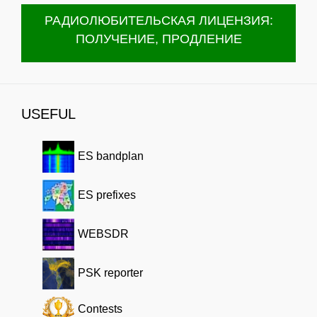
РАДИОЛЮБИТЕЛЬСКАЯ ЛИЦЕНЗИЯ:
ПОЛУЧЕНИЕ, ПРОДЛЕНИЕ
USEFUL
ES bandplan
ES prefixes
WEBSDR
PSK reporter
Contests