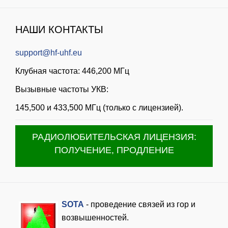
НАШИ КОНТАКТЫ
support@hf-uhf.eu
Клубная частота: 446,200 МГц
Вызывные частоты УКВ:
145,500 и 433,500 МГц (только с лицензией).
РАДИОЛЮБИТЕЛЬСКАЯ ЛИЦЕНЗИЯ:
ПОЛУЧЕНИЕ, ПРОДЛЕНИЕ
SOTA
- проведение связей из гор и
возвышенностей.