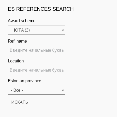
ES REFERENCES SEARCH
Award scheme
Ref. name
Location
Estonian province