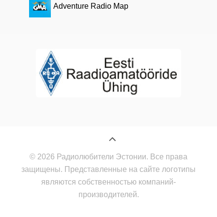
Adventure Radio Map
© 2026 Радиолюбители Эстонии. Все права
защищены. Представленные на сайте логотипы
являются собственностью компаний-
производителей.