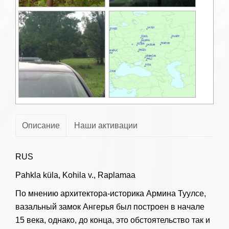
Описание
Наши активации
RUS
Pahkla küla, Kohila v., Raplamaa
По мнению архитектора-историка Армина Туулсе,
вазальный замок Ангерья был построен в начале
15 века, однако, до конца, это обстоятельство так и