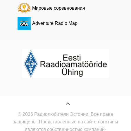
Мировые соревнования
Adventure Radio Map
© 2026 Радиолюбители Эстонии. Все права
защищены. Представленные на сайте логотипы
являются собственностью компаний-