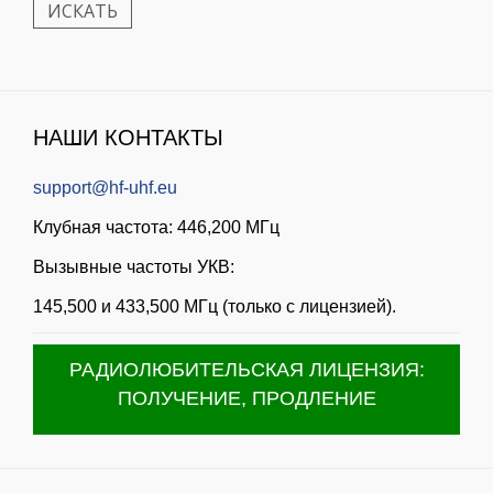
НАШИ КОНТАКТЫ
support@hf-uhf.eu
Клубная частота: 446,200 МГц
Вызывные частоты УКВ:
145,500 и 433,500 МГц (только с лицензией).
РАДИОЛЮБИТЕЛЬСКАЯ ЛИЦЕНЗИЯ:
ПОЛУЧЕНИЕ, ПРОДЛЕНИЕ