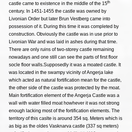
th
castle came to existence in the middle of the 15
century. In 1451-1455 the castle was owned by
Livonian Order but later Brun Vestberg came into
possession of it. During this time it was completed by
construction. Obviously the castle was in use prior to
Livonian War and was laid in ashes during that time.
There are only ruins of two-storey castle remaining
nowadays and one still can see the parts of first floor
socle floor walls.Supposedly it was a moated castle. It
was located in the swampy vicinity of Angerja lake
which acted as natural fortification mean for the castle,
the other side of the castle was protected by the moat.
Main fortification element of the Angerja Castle was a
wall with water filled moat howhever it was not strong
enough lacking most of the fortification elements. The
territory of this caslte is around 354 sq. Meters which is
as big as the oldes Vasknarva castle (337 sq meters)