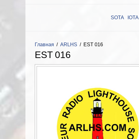
SOTA
IOTA
Главная
ARLHS
EST 016
EST 016