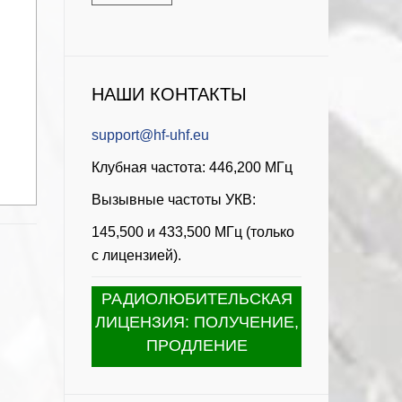
НАШИ КОНТАКТЫ
support@hf-uhf.eu
Клубная частота: 446,200 МГц
Вызывные частоты УКВ:
145,500 и 433,500 МГц (только
с лицензией).
РАДИОЛЮБИТЕЛЬСКАЯ
ЛИЦЕНЗИЯ: ПОЛУЧЕНИЕ,
ПРОДЛЕНИЕ