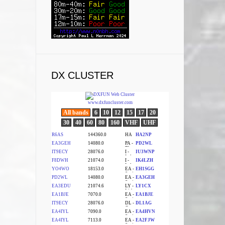
DX CLUSTER