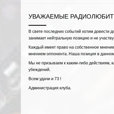
УВАЖАЕМЫЕ РАДИОЛЮБИТ
В свете последних событий хотим довести д
занимает нейтральную позицию и не участву
Каждый имеет право на собственное мнение 
мнением оппонента. Наша позиция в данном
Мы не призываем к каким-либо действиям, к
убеждений.
Всем удачи и 73 !
Администрация клуба.