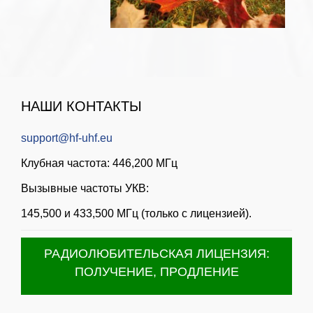
НАШИ КОНТАКТЫ
support@hf-uhf.eu
Клубная частота: 446,200 МГц
Вызывные частоты УКВ:
145,500 и 433,500 МГц (только с лицензией).
РАДИОЛЮБИТЕЛЬСКАЯ ЛИЦЕНЗИЯ:
ПОЛУЧЕНИЕ, ПРОДЛЕНИЕ