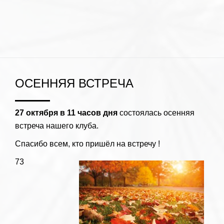
ОСЕННЯЯ ВСТРЕЧА
27 октября в 11 часов дня
состоялась осенняя
встреча нашего клуба.
Спасибо всем, кто пришёл на встречу !
73