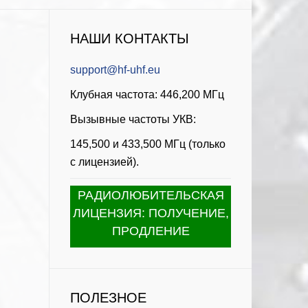
НАШИ КОНТАКТЫ
support@hf-uhf.eu
Клубная частота: 446,200 МГц
Вызывные частоты УКВ:
145,500 и 433,500 МГц (только
с лицензией).
РАДИОЛЮБИТЕЛЬСКАЯ
ЛИЦЕНЗИЯ: ПОЛУЧЕНИЕ,
ПРОДЛЕНИЕ
ПОЛЕЗНОЕ