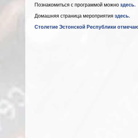
Познакомиться с программой можно
здесь.
Домашняя страница мероприятия
здесь.
Столетие Эстонской Республики отмеча