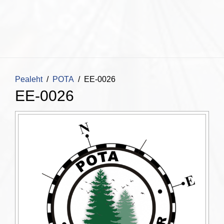
Pealeht
POTA
EE-0026
EE-0026