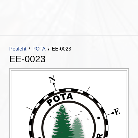
Pealeht
POTA
EE-0023
EE-0023