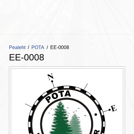
Pealeht
POTA
EE-0008
EE-0008