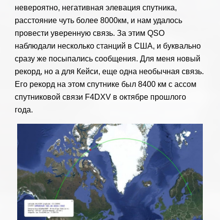
невероятно, негативная элевация спутника,
расстояние чуть более 8000км, и нам удалось
провести уверенную связь. За этим QSO
наблюдали несколько станций в США, и буквально
сразу же посыпались сообщения. Для меня новый
рекорд, но а для Кейси, еще одна необычная связь.
Его рекорд на этом спутнике был 8400 км с ассом
спутниковой связи F4DXV в октябре прошлого
года.