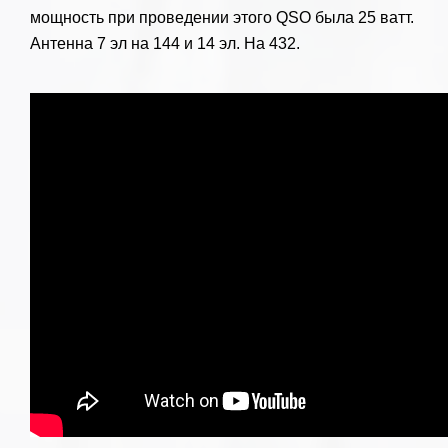
мощность при проведении этого QSO была 25 ватт.
Антенна 7 эл на 144 и 14 эл. На 432.