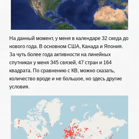
На данный момент, у меня в календаре 32 скеда до
нового года. В основном США, Канада и Япония.
За чуть более года активности на линейных
спутниках у меня 345 связей, 47 стран и 164
квадрата. По сравнению с КВ, можно сказать,
количество вроде и не большое, но здесь другие
условия.