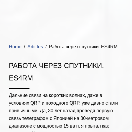
Home
Articles
Работа через спутники. ES4RM
РАБОТА ЧЕРЕЗ СПУТНИКИ.
ES4RM
Дальние связи на коротких волнах, даже в
условиях QRP и походного QRP, уже давно стали
привычными. Да, 30 лет назад проведя первую
связь телеграфом с Японией на 30-метровом
диапазоне с мощностью 15 ватт, я прыгал как