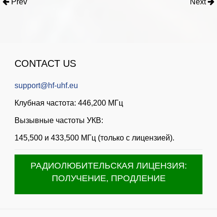
Prev
Next
CONTACT US
support@hf-uhf.eu
Клубная частота: 446,200 МГц
Вызывные частоты УКВ:
145,500 и 433,500 МГц (только с лицензией).
РАДИОЛЮБИТЕЛЬСКАЯ ЛИЦЕНЗИЯ:
ПОЛУЧЕНИЕ, ПРОДЛЕНИЕ