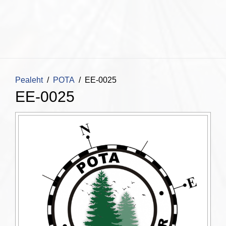
Pealeht
POTA
EE-0025
EE-0025