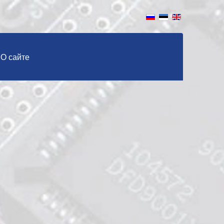
О сайте