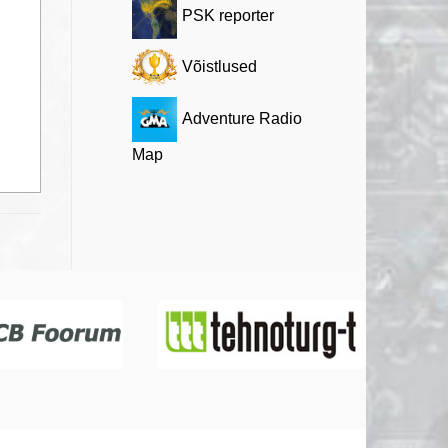
PSK reporter
Võistlused
Adventure Radio
Map