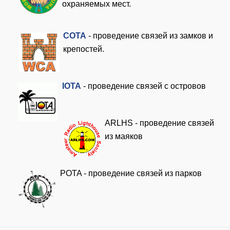
охраняемых мест.
COTA
- проведение связей из замков и
крепостей.
I
OTA
- проведение связей с островов
ARLHS - проведение связей
из маяков
POTA - проведение связей из парков